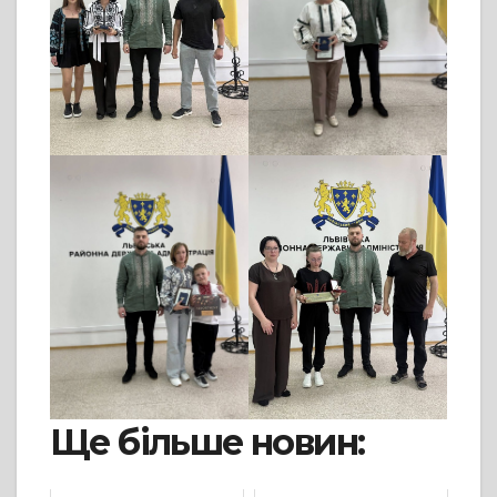
Ще більше новин: