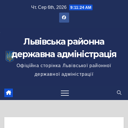
Перейти
Чт. Сер 6th, 2026
9:11:24 AM
до
вмісту
Львівська районна
державна адміністрація
Офіційна сторінка Львівської районної
державної адміністрації