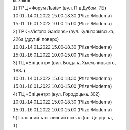
м. Львів
1) ТРЦ «Форум Львів» (вул. Під Дубом, 7Б)
10.01.-14.01.2022 15.00-18.30 (Pfizer/Moderna)
15.01.-16.01.2022 10.00-15.00 (Pfizer/Moderna)
2) ТРК «Victoria Gardens» (вул. Кульпарківська,
226а (другий поверх)
10.01.-14.01.2022 15.00-18.30 (Pfizer/Moderna)
15.01.-16.01.2022 10.00-15.00 (Pfizer/Moderna)
3) ТЦ «Епіцентр» (вул. Богдана Хмельницького,
188a)
10.01.-14.01.2022 15.00-18.30 (Pfizer/Moderna)
15.01.-16.01.2022 10.00-15.00 (Pfizer/Moderna)
4) ТЦ «Епіцентр» (вул. Городоцька, 302)
10.01.-14.01.2022 15.00-18.30 (Pfizer/Moderna)
15.01.-16.01.2022 10.00-15.00 (Pfizer/Moderna)
5) Головний залізничний вокзал (пл. Двірцева,
1)