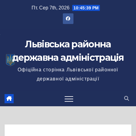
Перейти
Пт. Сер 7th, 2026
10:45:40 PM
до
вмісту
Львівська районна
державна адміністрація
Офіційна сторінка Львівської районної
державної адміністрації