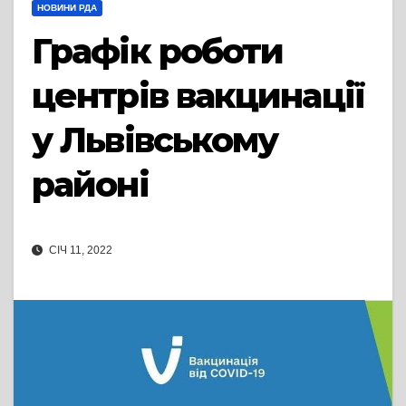
НОВИНИ РДА
Графік роботи
центрів вакцинації
у Львівському
районі
СІЧ 11, 2022