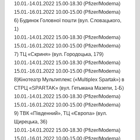
10.01.-14.01.2022 15.00-18.30 (Pfizer/Moderna)
15.01.-16.01.2022 10.00-15.00 (Pfizer/Moderna)
6) Будинок Головної пошти (вул. Словацького,
1)
10.01.-14.01.2022 15.00-18.30 (Pfizer/Moderna)
15.01.-16.01.2022 10.00-15.00 (Pfizer/Moderna)
7) ТЦ «Скриня» (вул. Городоцька, 179)
10.01.-14.01.2022 15.00-18.30 (Pfizer/Moderna)
15.01.-16.01.2022 10.00-15.00 (Pfizer/Moderna)
8)Кінотеатр Мультиплекс («Multiplex Spartak») в
СТРЦ «SPARTAK» (вул. Гетьмана Мазепи, 1-Б)
10.01.-14.01.2022 15.00-18.30 (Pfizer/Moderna)
15.01.-16.01.2022 10.00-15.00 (Pfizer/Moderna)
9) ТВК «Південний», ТЦ «Європа» (вул.
Щирецька, 36)
10.01.-14.01.2022 15.00-18.30 (Pfizer/Moderna)
15.01.-16.01.2022 10.00-15.00 (Pfizer/Moderna)