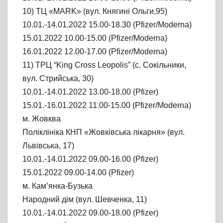
10) ТЦ «MARK» (вул. Княгині Ольги,95)
10.01.-14.01.2022 15.00-18.30 (Pfizer/Moderna)
15.01.2022 10.00-15.00 (Pfizer/Moderna)
16.01.2022 12.00-17.00 (Pfizer/Moderna)
11) ТРЦ “King Cross Leopolis” (с. Сокільники,
вул. Стрийська, 30)
10.01.-14.01.2022 13.00-18.00 (Pfizer)
15.01.-16.01.2022 11.00-15.00 (Pfizer/Moderna)
м. Жовква
Поліклініка КНП «Жовківська лікарня» (вул.
Львівська, 17)
10.01.-14.01.2022 09.00-16.00 (Pfizer)
15.01.2022 09.00-14.00 (Pfizer)
м. Кам’янка-Бузька
Народний дім (вул. Шевченка, 11)
10.01.-14.01.2022 09.00-18.00 (Pfizer)