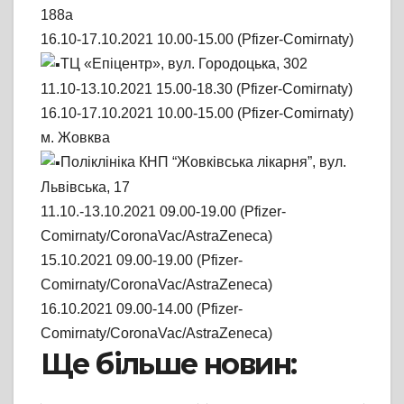
188a
16.10-17.10.2021 10.00-15.00 (Pfizer-Comirnaty)
ТЦ «Епіцентр», вул. Городоцька, 302
11.10-13.10.2021 15.00-18.30 (Pfizer-Comirnaty)
16.10-17.10.2021 10.00-15.00 (Pfizer-Comirnaty)
м. Жовква
Поліклініка КНП “Жовківська лікарня”, вул.
Львівська, 17
11.10.-13.10.2021 09.00-19.00 (Pfizer-
Comirnaty/CoronaVac/AstraZeneca)
15.10.2021 09.00-19.00 (Pfizer-
Comirnaty/CoronaVac/AstraZeneca)
16.10.2021 09.00-14.00 (Pfizer-
Comirnaty/CoronaVac/AstraZeneca)
Ще більше новин: