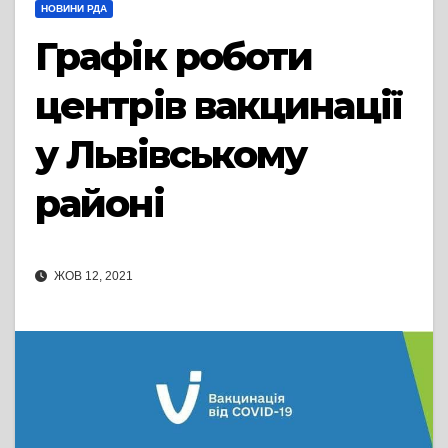
НОВИНИ РДА
Графік роботи
центрів вакцинації
у Львівському
районі
ЖОВ 12, 2021