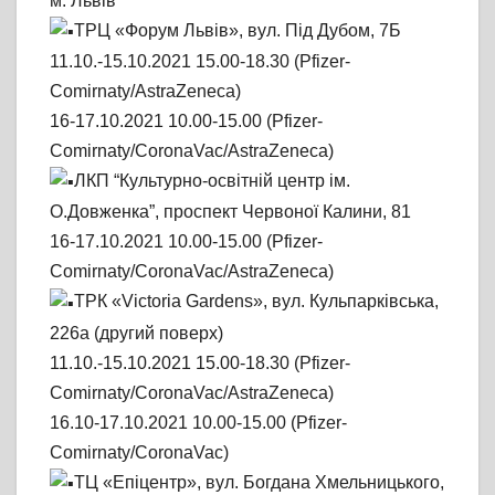
м. Львів
ТРЦ «Форум Львів», вул. Під Дубом, 7Б
11.10.-15.10.2021 15.00-18.30 (Pfizer-
Comirnaty/AstraZeneca)
16-17.10.2021 10.00-15.00 (Pfizer-
Comirnaty/CoronaVac/AstraZeneca)
ЛКП “Культурно-освітній центр ім.
О.Довженка”, проспект Червоної Калини, 81
16-17.10.2021 10.00-15.00 (Pfizer-
Comirnaty/CoronaVac/AstraZeneca)
ТРК «Victoria Gardens», вул. Кульпарківська,
226а (другий поверх)
11.10.-15.10.2021 15.00-18.30 (Pfizer-
Comirnaty/CoronaVac/AstraZeneca)
16.10-17.10.2021 10.00-15.00 (Pfizer-
Comirnaty/CoronaVac)
ТЦ «Епіцентр», вул. Богдана Хмельницького,