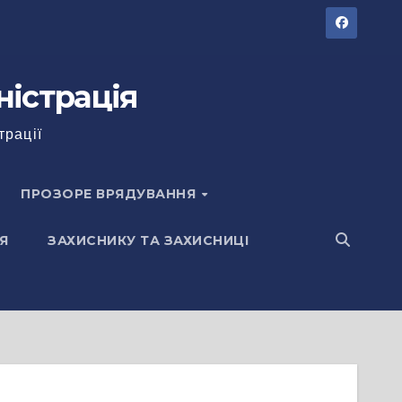
ністрація
трації
ПРОЗОРЕ ВРЯДУВАННЯ
Я
ЗАХИСНИКУ ТА ЗАХИСНИЦІ