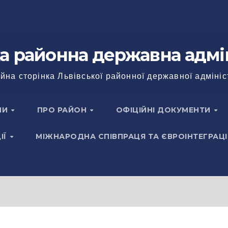
а районна державна адмі
йна сторінка Львівської районної державної адмініс
НИ
ПРО РАЙОН
ОФІЦІЙНІ ДОКУМЕНТИ
ІЇ
МІЖНАРОДНА СПІВПРАЦЯ ТА ЄВРОІНТЕГРАЦІ