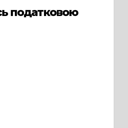
ись податковою