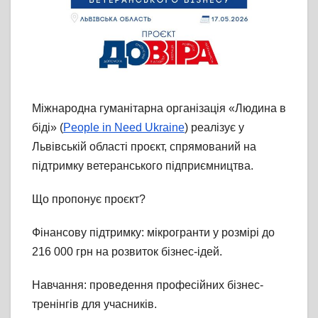
Міжнародна гуманітарна організація «Людина в
біді» (
People in Need Ukraine
) реалізує у
Львівській області проєкт, спрямований на
підтримку ветеранського підприємництва.
Що пропонує проєкт?
Фінансову підтримку: мікрогранти у розмірі до
216 000 грн на розвиток бізнес-ідей.
Навчання: проведення професійних бізнес-
тренінгів для учасників.