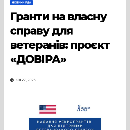
НОВИНИ РДА
Гранти на власну
справу для
ветеранів: проєкт
«ДОВІРА»
КВІ 27, 2026