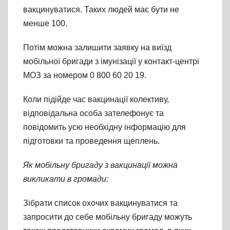
вакцинуватися. Таких людей має бути не
менше 100.
Потім можна залишити заявку на виїзд
мобільної бригади з імунізації у контакт-центрі
МОЗ за номером 0 800 60 20 19.
Коли підійде час вакцинації колективу,
відповідальна особа зателефонує та
повідомить усю необхідну інформацію для
підготовки та проведення щеплень.
Як мобільну бригаду з вакцинації можна
викликати в громади:
Зібрати список охочих вакцинуватися та
запросити до себе мобільну бригаду можуть