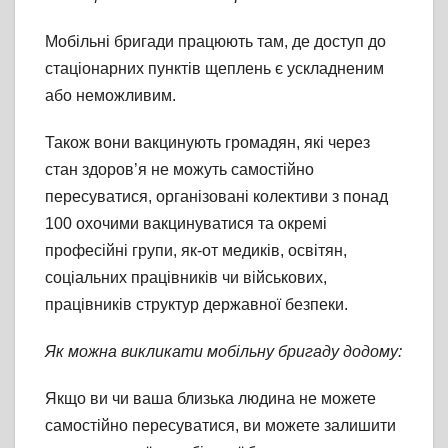
Мобільні бригади працюють там, де доступ до
стаціонарних пунктів щеплень є ускладненим
або неможливим.
Також вони вакцинують громадян, які через
стан здоров’я не можуть самостійно
пересуватися, організовані колективи з понад
100 охочими вакцинуватися та окремі
професійні групи, як-от медиків, освітян,
соціальних працівників чи військових,
працівників структур державної безпеки.
Як можна викликати мобільну бригаду додому:
Якщо ви чи ваша близька людина не можете
самостійно пересуватися, ви можете залишити