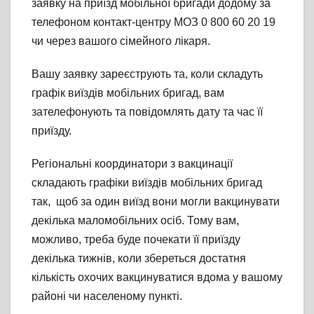
заявку на приїзд мобільної бригади додому за
телефоном контакт-центру МОЗ 0 800 60 20 19
чи через вашого сімейного лікаря.
Вашу заявку зареєструють та, коли складуть
графік виїздів мобільних бригад, вам
зателефонують та повідомлять дату та час її
приїзду.
Регіональні координатори з вакцинації
складають графіки виїздів мобільних бригад
так, щоб за один виїзд вони могли вакцинувати
декілька маломобільних осіб. Тому вам,
можливо, треба буде почекати її приїзду
декілька тижнів, коли збереться достатня
кількість охочих вакцинуватися вдома у вашому
районі чи населеному пункті.