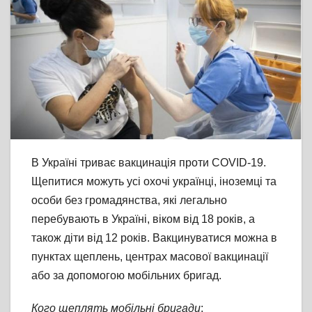
В Україні триває вакцинація проти COVID-19.
Щепитися можуть усі охочі українці, іноземці та
особи без громадянства, які легально
перебувають в Україні, віком від 18 років, а
також діти від 12 років. Вакцинуватися можна в
пунктах щеплень, центрах масової вакцинації
або за допомогою мобільних бригад.
Кого щеплять мобільні бригади
: