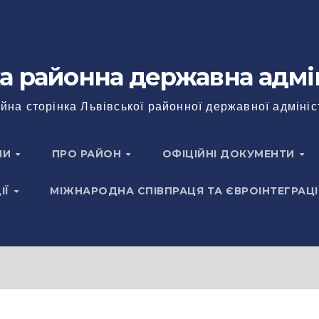
а районна державна адмі
йна сторінка Львівської районної державної адмініс
НИ
ПРО РАЙОН
ОФІЦІЙНІ ДОКУМЕНТИ
ІЇ
МІЖНАРОДНА СПІВПРАЦЯ ТА ЄВРОІНТЕГРАЦІ