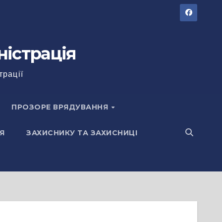
ністрація
трації
ПРОЗОРЕ ВРЯДУВАННЯ
Я
ЗАХИСНИКУ ТА ЗАХИСНИЦІ