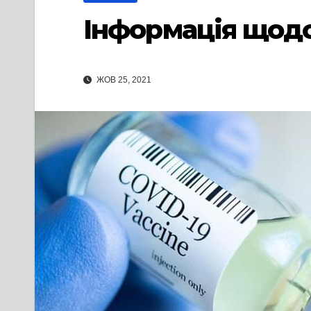
Інформація щодо 
ЖОВ 25, 2021