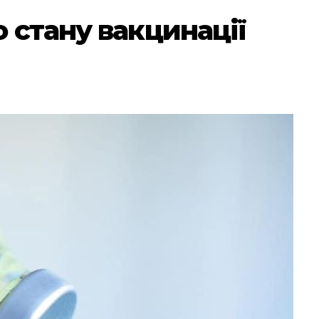
стану вакцинації