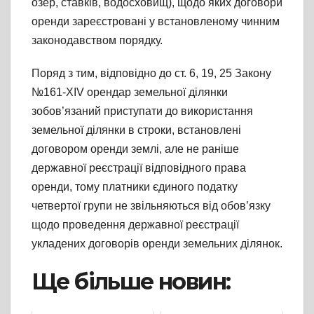
озер, ставків, водосховищ), щодо яких договори
оренди зареєстровані у встановленому чинним
законодавством порядку.
Поряд з тим, відповідно до ст. 6, 19, 25 Закону
№161-XIV орендар земельної ділянки
зобов’язаний приступати до використання
земельної ділянки в строки, встановлені
договором оренди землі, але не раніше
державної реєстрації відповідного права
оренди, тому платники єдиного податку
четвертої групи не звільняються від обов’язку
щодо проведення державної реєстрації
укладених договорів оренди земельних ділянок.
Ще більше новин: