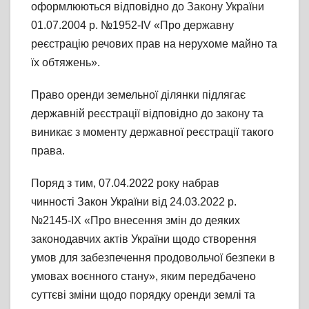
оформлюються відповідно до Закону України
01.07.2004 р. №1952-IV «Про державну
реєстрацію речових прав на нерухоме майно та
їх обтяжень».
Право оренди земельної ділянки підлягає
державній реєстрації відповідно до закону та
виникає з моменту державної реєстрації такого
права.
Поряд з тим, 07.04.2022 року набрав
чинності Закон України від 24.03.2022 р.
№2145-IX «Про внесення змін до деяких
законодавчих актів України щодо створення
умов для забезпечення продовольчої безпеки в
умовах воєнного стану», яким передбачено
суттєві зміни щодо порядку оренди землі та