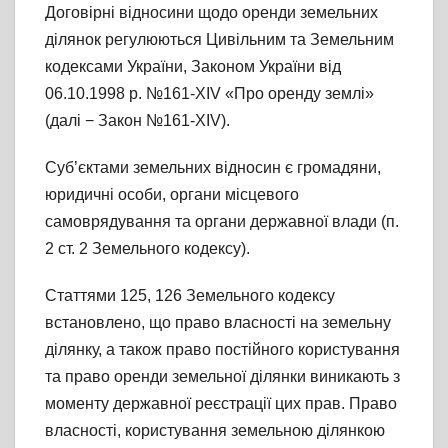
Договірні відносини щодо оренди земельних
ділянок регулюються Цивільним та Земельним
кодексами України, Законом України від
06.10.1998 р. №161-XIV «Про оренду землі»
(далі − Закон №161-XIV).
Суб’єктами земельних відносин є громадяни,
юридичні особи, органи місцевого
самоврядування та органи державної влади (п.
2 ст. 2 Земельного кодексу).
Статтями 125, 126 Земельного кодексу
встановлено, що право власності на земельну
ділянку, а також право постійного користування
та право оренди земельної ділянки виникають з
моменту державної реєстрації цих прав. Право
власності, користування земельною ділянкою