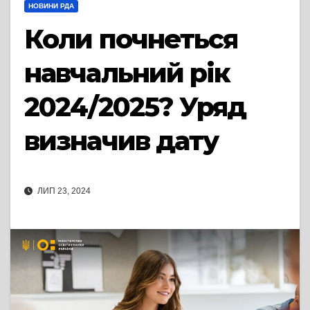
НОВИНИ РДА
Коли почнеться
навчальний рік
2024/2025? Уряд
визначив дату
ЛИП 23, 2024