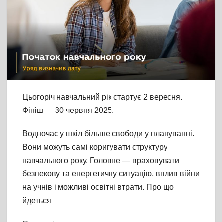
Цьогоріч навчальний рік стартує 2 вересня.
Фініш — 30 червня 2025.
Водночас у шкіл більше свободи у плануванні.
Вони можуть самі коригувати структуру
навчального року. Головне — враховувати
безпекову та енергетичну ситуацію, вплив війни
на учнів і можливі освітні втрати. Про що
йдеться