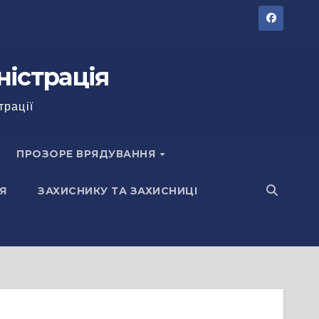
ністрація
трації
ПРОЗОРЕ ВРЯДУВАННЯ
Я
ЗАХИСНИКУ ТА ЗАХИСНИЦІ