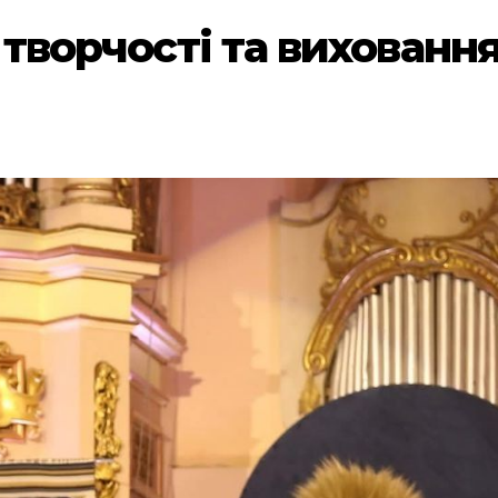
в творчості та вихованн