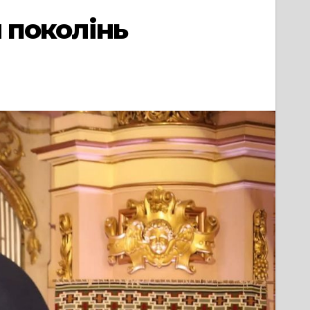
я поколінь