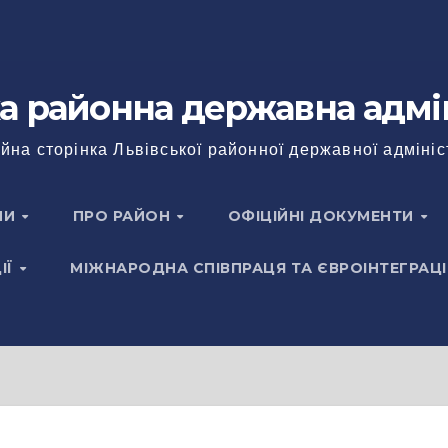
а районна державна адмі
йна сторінка Львівської районної державної адмініс
НИ
ПРО РАЙОН
ОФІЦІЙНІ ДОКУМЕНТИ
ІЇ
МІЖНАРОДНА СПІВПРАЦЯ ТА ЄВРОІНТЕГРАЦІ