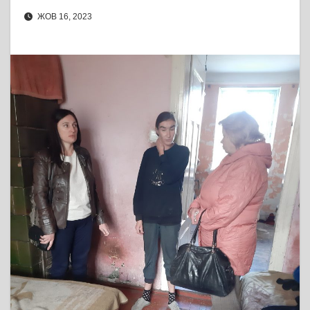
ЖОВ 16, 2023