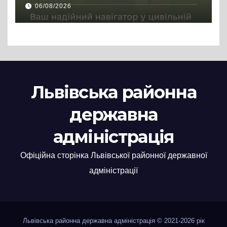
цивільній професії
06/08/2026
Львівська районна
державна
адміністрація
Офіційна сторінка Львівської районної державної
адміністрації
Львівська районна державна адміністрація © 2021-2026 рік