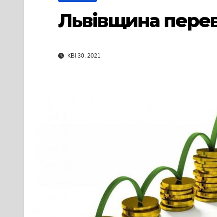
Львівщина пере
КВІ 30, 2021