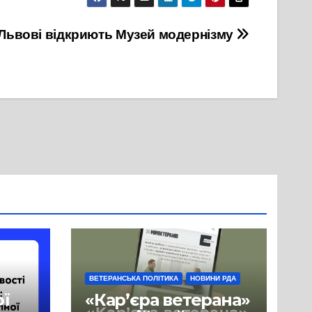
 Львові відкриють Музей модернізму
ВЕТЕРАНСЬКА ПОЛІТИКА
НОВИНИ РДА
ої
«Кар’єра ветерана»