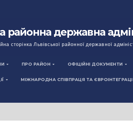
а районна державна адмі
йна сторінка Львівської районної державної адмініс
НИ
ПРО РАЙОН
ОФІЦІЙНІ ДОКУМЕНТИ
ІЇ
МІЖНАРОДНА СПІВПРАЦЯ ТА ЄВРОІНТЕГРАЦІ