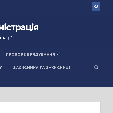
ністрація
трації
ПРОЗОРЕ ВРЯДУВАННЯ
Я
ЗАХИСНИКУ ТА ЗАХИСНИЦІ