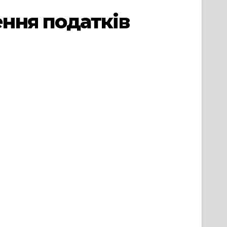
ння податків