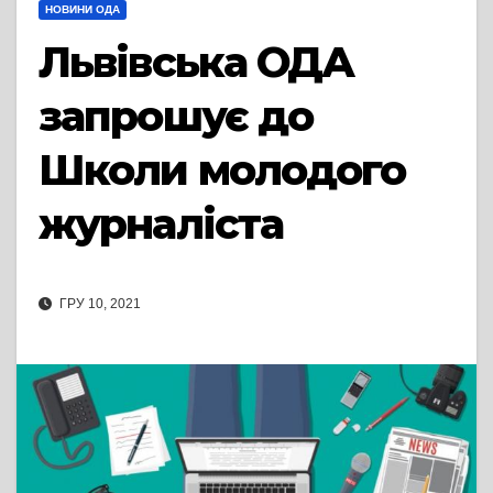
НОВИНИ ОДА
Львівська ОДА
запрошує до
Школи молодого
журналіста
ГРУ 10, 2021