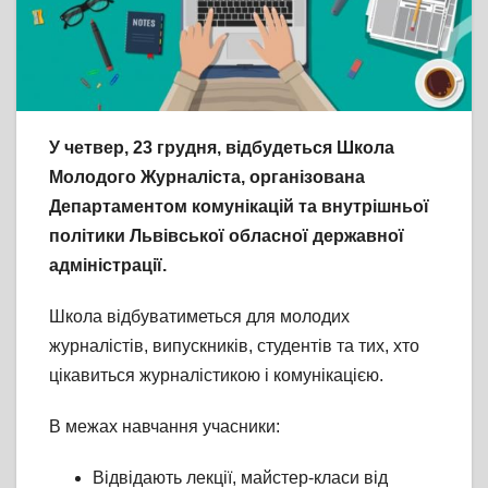
У четвер, 23 грудня, відбудеться Школа
Молодого Журналіста, організована
Департаментом комунікацій та внутрішньої
політики Львівської обласної державної
адміністрації.
Школа відбуватиметься для молодих
журналістів, випускників, студентів та тих, хто
цікавиться журналістикою і комунікацією.
В межах навчання учасники:
Відвідають лекції, майстер-класи від