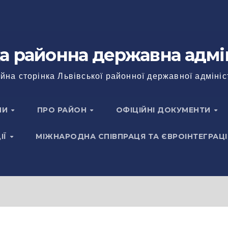
а районна державна адмі
йна сторінка Львівської районної державної адмініс
НИ
ПРО РАЙОН
ОФІЦІЙНІ ДОКУМЕНТИ
ІЇ
МІЖНАРОДНА СПІВПРАЦЯ ТА ЄВРОІНТЕГРАЦІ