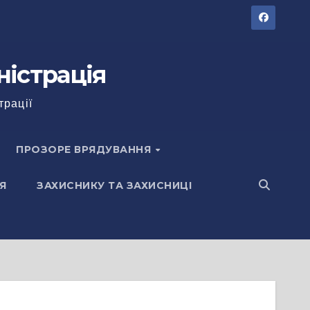
ністрація
трації
ПРОЗОРЕ ВРЯДУВАННЯ
Я
ЗАХИСНИКУ ТА ЗАХИСНИЦІ