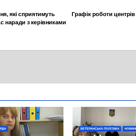
ня, які сприятимуть
Графік роботи центрів 
час наради з керівниками
 РДА
ВЕТЕРАНСЬКА ПОЛІТИКА
НОВИН