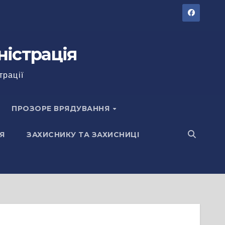
ністрація
трації
ПРОЗОРЕ ВРЯДУВАННЯ
Я
ЗАХИСНИКУ ТА ЗАХИСНИЦІ