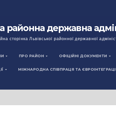
а районна державна адмі
йна сторінка Львівської районної державної адмініс
НИ
ПРО РАЙОН
ОФІЦІЙНІ ДОКУМЕНТИ
ІЇ
МІЖНАРОДНА СПІВПРАЦЯ ТА ЄВРОІНТЕГРАЦІ