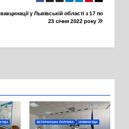
вакцинації у Львівській області з 17 по
23 січня 2022 року
И РДА
ВЕТЕРАНСЬКА ПОЛІТИКА
НОВИНИ РДА