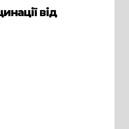
инації від