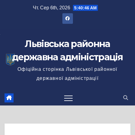
Перейти
Чт. Сер 6th, 2026
5:40:46 AM
до
вмісту
Львівська районна
державна адміністрація
Офіційна сторінка Львівської районної
державної адміністрації