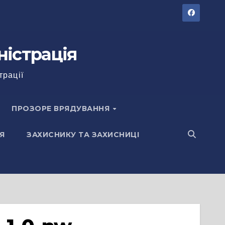
ністрація
трації
ПРОЗОРЕ ВРЯДУВАННЯ
Я
ЗАХИСНИКУ ТА ЗАХИСНИЦІ