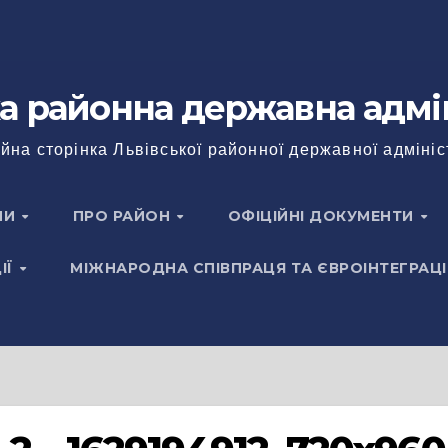
а районна державна адмі
йна сторінка Львівської районної державної адмініс
НИ
ПРО РАЙОН
ОФІЦІЙНІ ДОКУМЕНТИ
ІЇ
МІЖНАРОДНА СПІВПРАЦЯ ТА ЄВРОІНТЕГРАЦІ