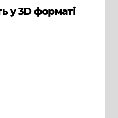
ь у 3D форматі