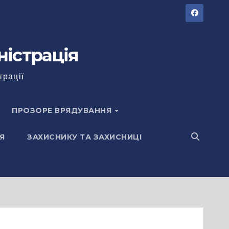
ністрація
трації
ПРОЗОРЕ ВРЯДУВАННЯ
Я
ЗАХИСНИКУ ТА ЗАХИСНИЦІ