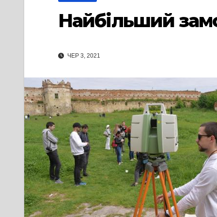
Найбільший замо
ЧЕР 3, 2021