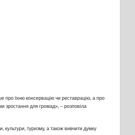
ше про їхню консервацію чи реставрацію, а про
ми зростання для громад», – розповіла
и, культури, туризму, а також вивчити думку