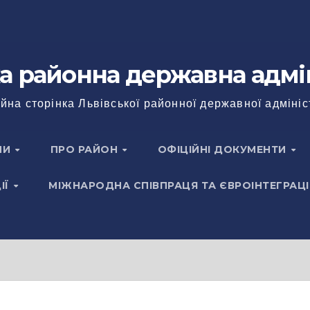
а районна державна адмі
йна сторінка Львівської районної державної адмініс
НИ
ПРО РАЙОН
ОФІЦІЙНІ ДОКУМЕНТИ
ІЇ
МІЖНАРОДНА СПІВПРАЦЯ ТА ЄВРОІНТЕГРАЦІ