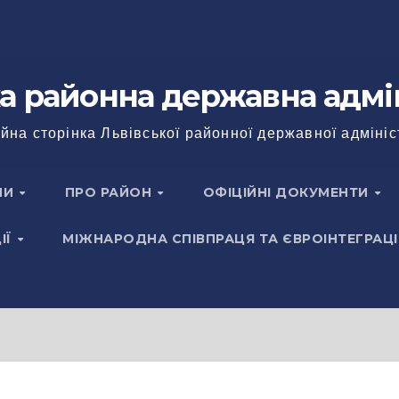
а районна державна адмі
йна сторінка Львівської районної державної адмініс
НИ
ПРО РАЙОН
ОФІЦІЙНІ ДОКУМЕНТИ
ІЇ
МІЖНАРОДНА СПІВПРАЦЯ ТА ЄВРОІНТЕГРАЦІ