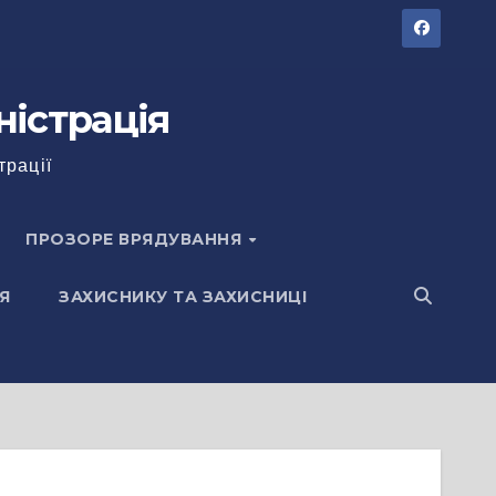
ністрація
трації
ПРОЗОРЕ ВРЯДУВАННЯ
Я
ЗАХИСНИКУ ТА ЗАХИСНИЦІ