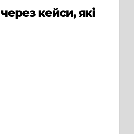
 через кейси, які