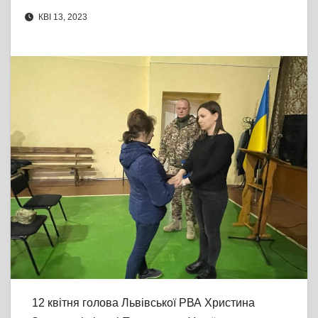
КВІ 13, 2023
12 квітня голова Львівської РВА Христина