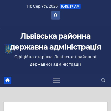
Перейти
Пт. Сер 7th, 2026
9:45:17 AM
до
вмісту
Львівська районна
державна адміністрація
Офіційна сторінка Львівської районної
державної адміністрації