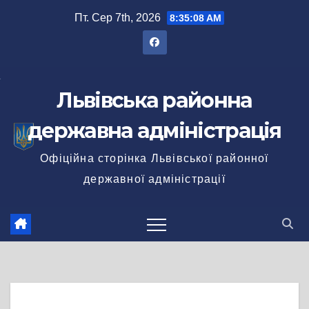
Перейти
Пт. Сер 7th, 2026
8:35:08 AM
до
вмісту
Львівська районна
державна адміністрація
Офіційна сторінка Львівської районної
державної адміністрації