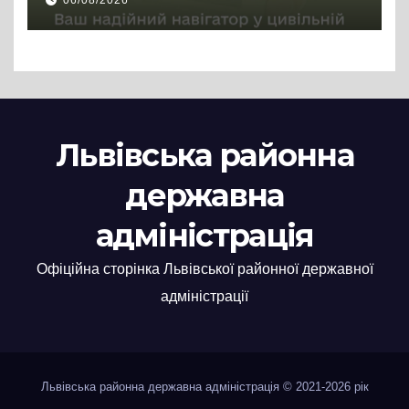
Львівська районна
державна
адміністрація
Офіційна сторінка Львівської районної державної
адміністрації
Львівська районна державна адміністрація © 2021-2026 рік