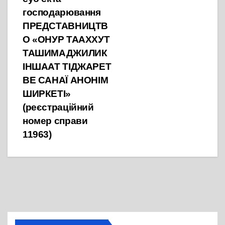
господарювання
ПРЕДСТАВНИЦТВ
О «ОНУР ТААХХУТ
ТАШИМАДЖИЛИК
ІНШААТ ТІДЖАРЕТ
ВЕ САНАЇ АНОНІМ
ШИРКЕТІ»
(реєстраційний
номер справи
11963)