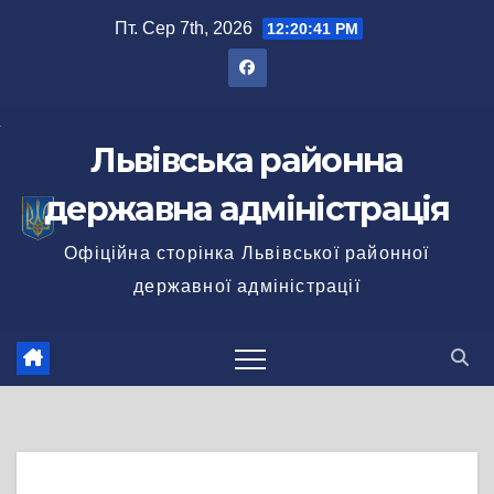
Перейти
Пт. Сер 7th, 2026
12:20:41 PM
до
вмісту
Львівська районна
державна адміністрація
Офіційна сторінка Львівської районної
державної адміністрації