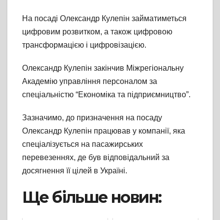
На посаді Олександр Кулепін займатиметься
цифровим розвитком, а також цифровою
трансформацією і цифровізацією.
Олександр Кулепін закінчив Міжрегіональну
Академію управління персоналом за
спеціальністю “Економіка та підприємництво”.
Зазначимо, до призначення на посаду
Олександр Кулепін працював у компанії, яка
спеціалізується на пасажирських
перевезеннях, де був відповідальний за
досягнення її цілей в Україні.
Ще більше новин: