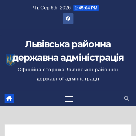
Перейти
Чт. Сер 6th, 2026
1:45:04 PM
до
вмісту
Львівська районна
державна адміністрація
Офіційна сторінка Львівської районної
державної адміністрації