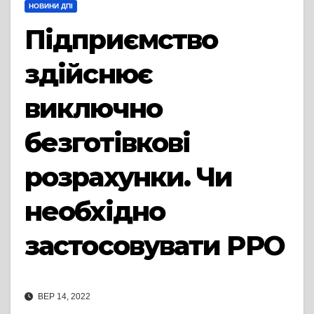
НОВИНИ ДПІ
Підприємство
здійснює
виключно
безготівкові
розрахунки. Чи
необхідно
застосовувати РРО
ВЕР 14, 2022