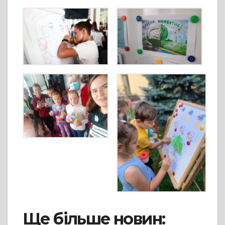
Ще більше новин: