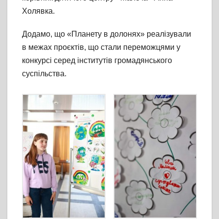
Холявка.
Додамо, що «Планету в долонях» реалізували
в межах проєктів, що стали переможцями у
конкурсі серед інститутів громадянського
суспільства.