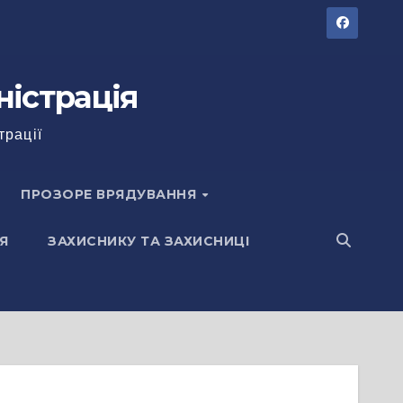
ністрація
трації
ПРОЗОРЕ ВРЯДУВАННЯ
Я
ЗАХИСНИКУ ТА ЗАХИСНИЦІ