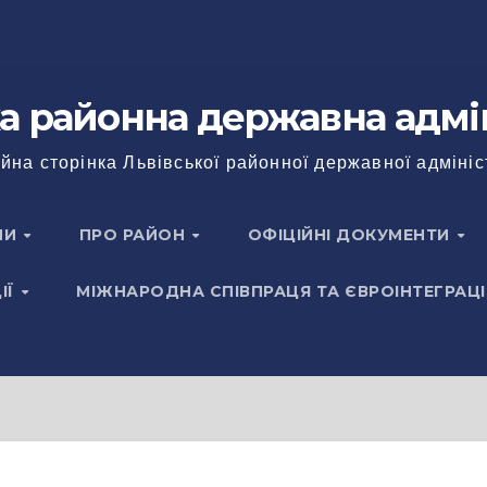
а районна державна адмі
йна сторінка Львівської районної державної адмініс
НИ
ПРО РАЙОН
ОФІЦІЙНІ ДОКУМЕНТИ
ІЇ
МІЖНАРОДНА СПІВПРАЦЯ ТА ЄВРОІНТЕГРАЦІ