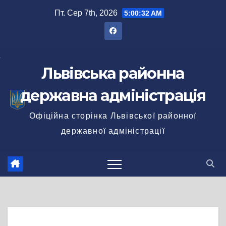
Перейти
Пт. Сер 7th, 2026
5:00:32 AM
до
вмісту
Львівська районна
державна адміністрація
Офіційна сторінка Львівської районної
державної адміністрації