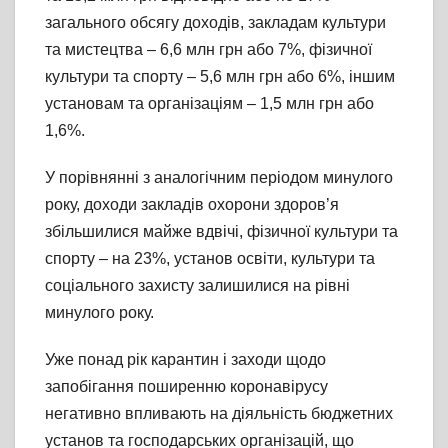
загального обсягу доходів, закладам культури
та мистецтва – 6,6 млн грн або 7%, фізичної
культури та спорту – 5,6 млн грн або 6%, іншим
установам та організаціям – 1,5 млн грн або
1,6%.
У порівнянні з аналогічним періодом минулого
року, доходи закладів охорони здоров’я
збільшилися майже вдвічі, фізичної культури та
спорту – на 23%, установ освіти, культури та
соціального захисту залишилися на рівні
минулого року.
Уже понад рік карантин і заходи щодо
запобігання поширенню коронавірусу
негативно впливають на діяльність бюджетних
установ та господарських організацій, що