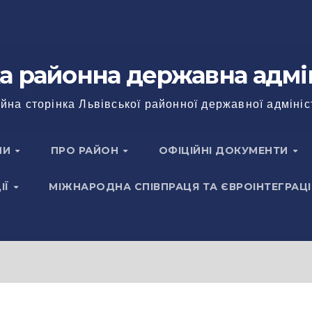
а районна державна адмі
йна сторінка Львівської районної державної адмініс
НИ
ПРО РАЙОН
ОФІЦІЙНІ ДОКУМЕНТИ
ІЇ
МІЖНАРОДНА СПІВПРАЦЯ ТА ЄВРОІНТЕГРАЦІ