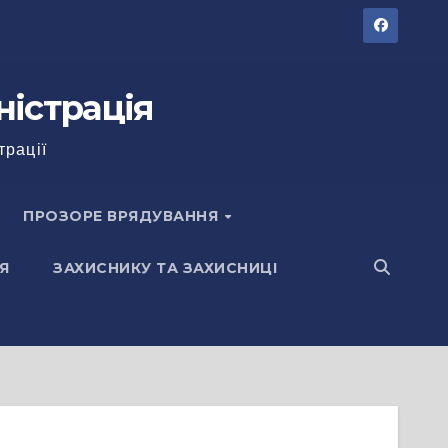
ністрація
трації
ПРОЗОРЕ ВРЯДУВАННЯ
Я
ЗАХИСНИКУ ТА ЗАХИСНИЦІ