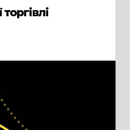
 торгівлі