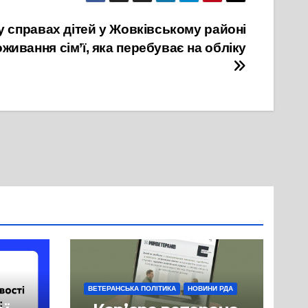
 справах дітей у Жовківському районі
ивання сім’ї, яка перебуває на обліку
ВЕТЕРАНСЬКА ПОЛІТИКА
НОВИНИ РДА