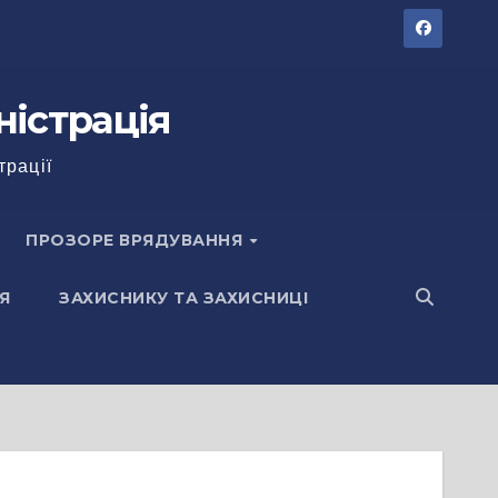
ністрація
трації
ПРОЗОРЕ ВРЯДУВАННЯ
Я
ЗАХИСНИКУ ТА ЗАХИСНИЦІ