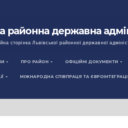
а районна державна адмі
йна сторінка Львівської районної державної адмініс
НИ
ПРО РАЙОН
ОФІЦІЙНІ ДОКУМЕНТИ
ІЇ
МІЖНАРОДНА СПІВПРАЦЯ ТА ЄВРОІНТЕГРАЦІ