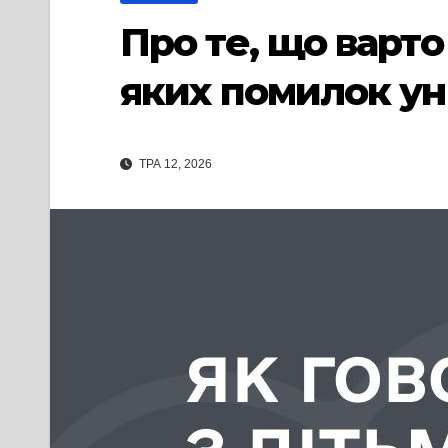
Про те, що варто
яких помилок у
ТРА 12, 2026