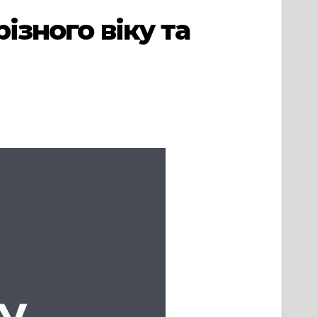
ізного віку та