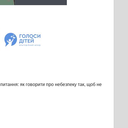
питання: як говорити про небезпеку так, щоб не