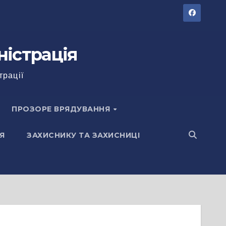
ністрація
трації
ПРОЗОРЕ ВРЯДУВАННЯ
Я
ЗАХИСНИКУ ТА ЗАХИСНИЦІ