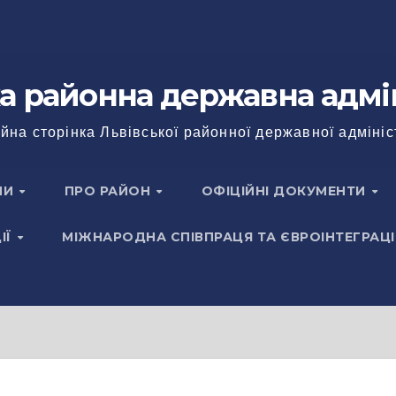
а районна державна адмі
йна сторінка Львівської районної державної адмініс
НИ
ПРО РАЙОН
ОФІЦІЙНІ ДОКУМЕНТИ
ІЇ
МІЖНАРОДНА СПІВПРАЦЯ ТА ЄВРОІНТЕГРАЦІ