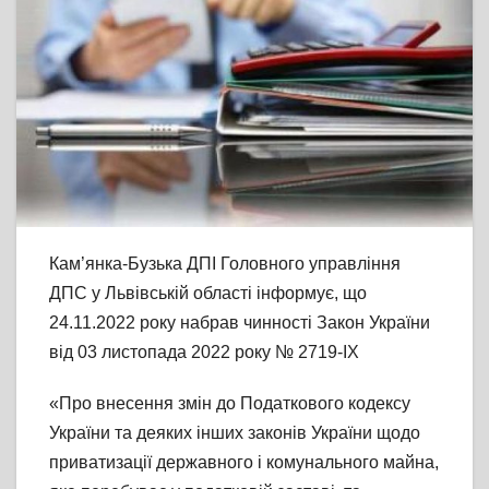
Кам’янка-Бузька ДПІ Головного управління
ДПС у Львівській області інформує, що
24.11.2022 року набрав чинності Закон України
від 03 листопада 2022 року № 2719-IX
«Про внесення змін до Податкового кодексу
України та деяких інших законів України щодо
приватизації державного і комунального майна,