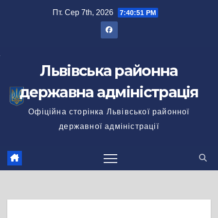
Перейти
Пт. Сер 7th, 2026
7:40:51 PM
до
вмісту
Львівська районна
державна адміністрація
Офіційна сторінка Львівської районної
державної адміністрації