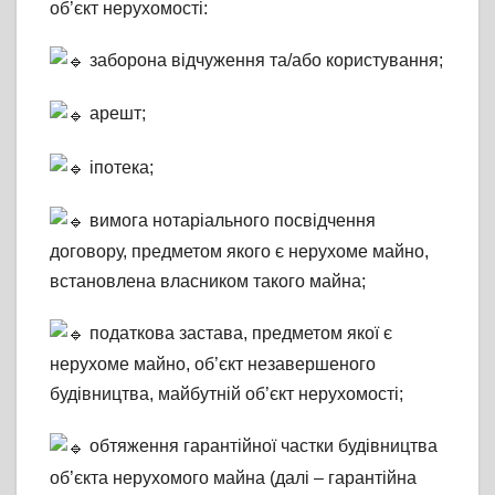
об’єкт нерухомості:
заборона відчуження та/або користування;
арешт;
іпотека;
вимога нотаріального посвідчення
договору, предметом якого є нерухоме майно,
встановлена власником такого майна;
податкова застава, предметом якої є
нерухоме майно, об’єкт незавершеного
будівництва, майбутній об’єкт нерухомості;
обтяження гарантійної частки будівництва
об’єкта нерухомого майна (далі – гарантійна