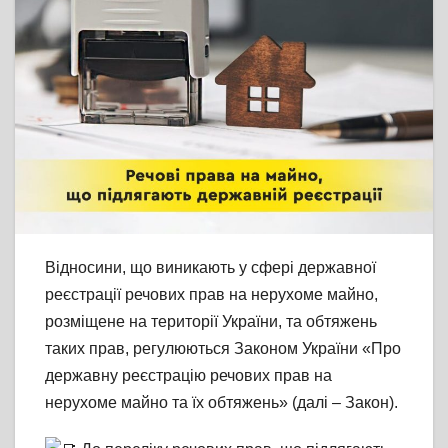
Відносини, що виникають у сфері державної
реєстрації речових прав на нерухоме майно,
розміщене на території України, та обтяжень
таких прав, регулюються Законом України «Про
державну реєстрацію речових прав на
нерухоме майно та їх обтяжень» (далі – Закон).