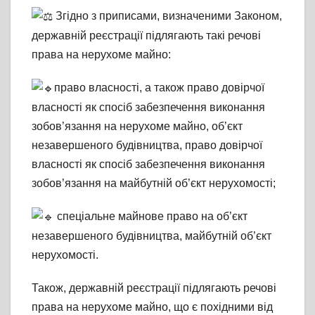
Згідно з приписами, визначеними Законом,
державній реєстрації підлягають такі речові
права на нерухоме майно:
право власності, а також право довірчої
власності як спосіб забезпечення виконання
зобов’язання на нерухоме майно, об’єкт
незавершеного будівництва, право довірчої
власності як спосіб забезпечення виконання
зобов’язання на майбутній об’єкт нерухомості;
спеціальне майнове право на об’єкт
незавершеного будівництва, майбутній об’єкт
нерухомості.
Також, державній реєстрації підлягають речові
права на нерухоме майно, що є похідними від