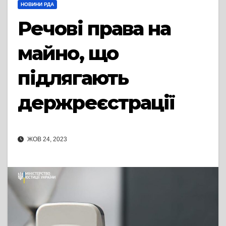
НОВИНИ РДА
Речові права на
майно, що
підлягають
держреєстрації
ЖОВ 24, 2023