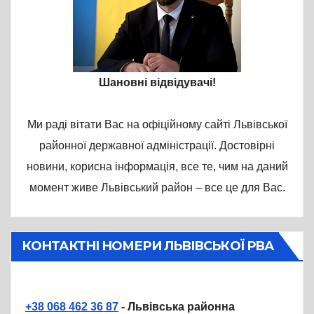
Шановні відвідувачі!
Ми раді вітати Вас на офіційному сайті Львівської
районної державної адміністрації. Достовірні
новини, корисна інформація, все те, чим на даний
момент живе Львівський район – все це для Вас.
КОНТАКТНІ НОМЕРИ ЛЬВІВСЬКОЇ РВА
+38 068 462 36 87
- Львівська районна