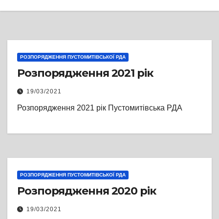
РОЗПОРЯДЖЕННЯ ПУСТОМИТІВСЬКОЇ РДА
Розпорядження 2021 рік
19/03/2021
Розпорядження 2021 рік Пустомитівська РДА
РОЗПОРЯДЖЕННЯ ПУСТОМИТІВСЬКОЇ РДА
Розпорядження 2020 рік
19/03/2021