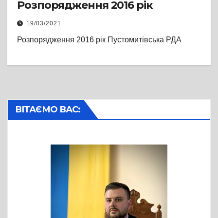
Розпорядження 2016 рік
19/03/2021
Розпорядження 2016 рік Пустомитівська РДА
ВІТАЄМО ВАС: