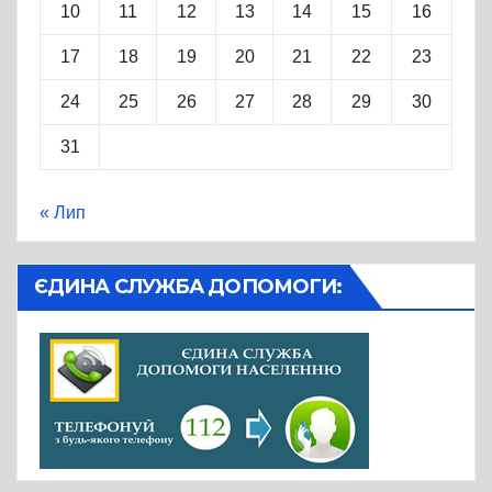
10
11
12
13
14
15
16
17
18
19
20
21
22
23
24
25
26
27
28
29
30
31
« Лип
ЄДИНА СЛУЖБА ДОПОМОГИ: