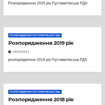
Розпорядження 2020 рік Пустомитівська РДА
РОЗПОРЯДЖЕННЯ ПУСТОМИТІВСЬКОЇ РДА
Розпорядження 2019 рік
19/03/2021
розпорядження 2019 рік Пустомитівська РДА
РОЗПОРЯДЖЕННЯ ПУСТОМИТІВСЬКОЇ РДА
Розпорядження 2018 рік