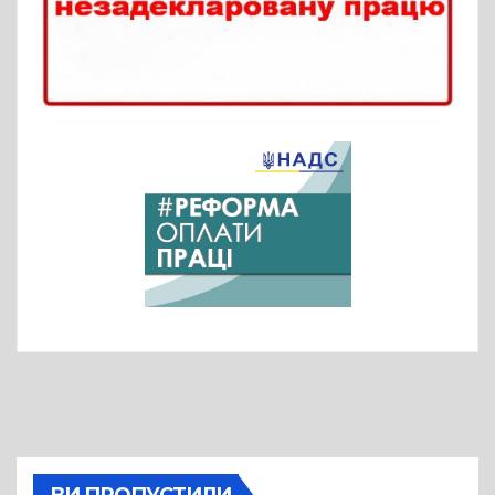
ВИ ПРОПУСТИЛИ