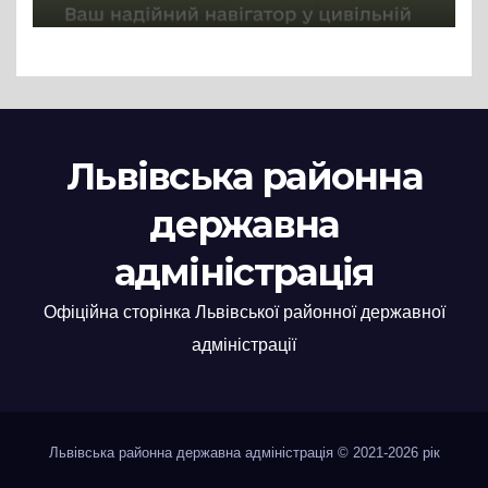
Львівська районна
державна
адміністрація
Офіційна сторінка Львівської районної державної
адміністрації
Львівська районна державна адміністрація © 2021-2026 рік