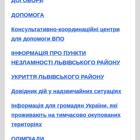
ДОГОВОРИ
ДОПОМОГА
Консультативно-координаційні центри
для допомоги ВПО
ІНФОРМАЦІЯ ПРО ПУНКТИ
НЕЗЛАМНОСТІ ЛЬВІВСЬКОГО РАЙОНУ
УКРИТТЯ ЛЬВІВСЬКОГО РАЙОНУ
Довідник дій у надзвичайних ситуаціях
Інформація для громадян України, які
проживають на тимчасово окупованих
територіях
ОЛІМПІАДИ