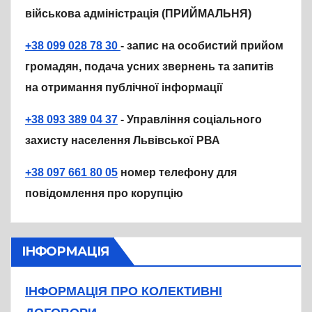
військова адміністрація (ПРИЙМАЛЬНЯ)
+38 099 028 78 30
- запис на особистий прийом
громадян, подача усних звернень та запитів
на отримання публічної інформації
+38 093 389 04 37
- Управління соціального
захисту населення Львівської РВА
+38 097 661 80 05
номер телефону для
повідомлення про корупцію
ІНФОРМАЦІЯ
ІНФОРМАЦІЯ ПРО КОЛЕКТИВНІ