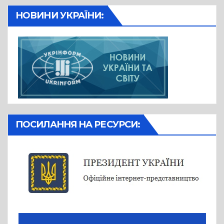
НОВИНИ УКРАЇНИ:
ПОСИЛАННЯ НА РЕСУРСИ: