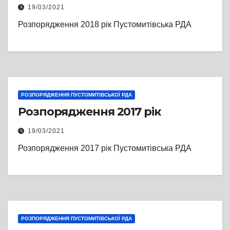
19/03/2021
Розпорядження 2018 рік Пустомитівська РДА
РОЗПОРЯДЖЕННЯ ПУСТОМИТІВСЬКОЇ РДА
Розпорядження 2017 рік
19/03/2021
Розпорядження 2017 рік Пустомитівська РДА
РОЗПОРЯДЖЕННЯ ПУСТОМИТІВСЬКОЇ РДА