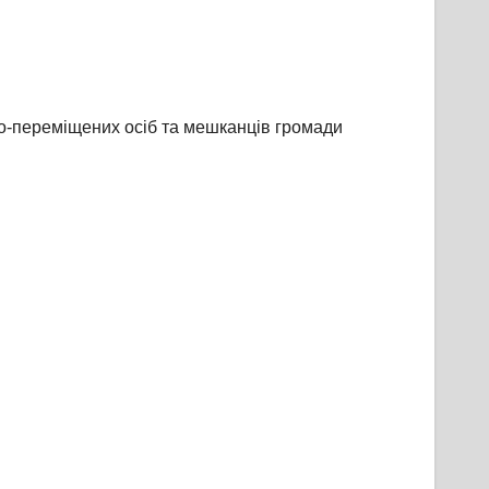
ьо-переміщених осіб та мешканців громади