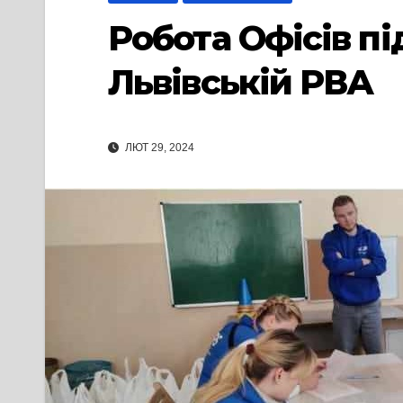
Робота Офісів п
Львівській РВА
ЛЮТ 29, 2024