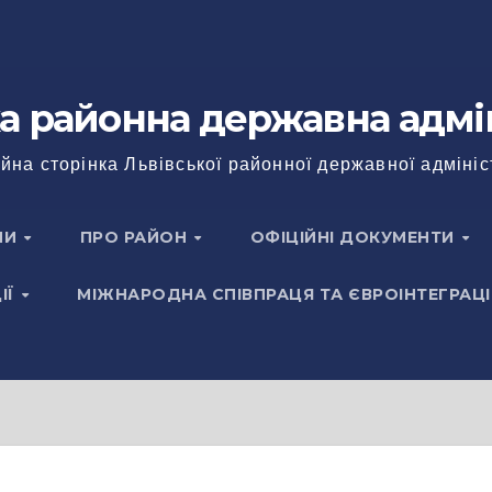
а районна державна адмі
йна сторінка Львівської районної державної адмініс
НИ
ПРО РАЙОН
ОФІЦІЙНІ ДОКУМЕНТИ
ІЇ
МІЖНАРОДНА СПІВПРАЦЯ ТА ЄВРОІНТЕГРАЦІ