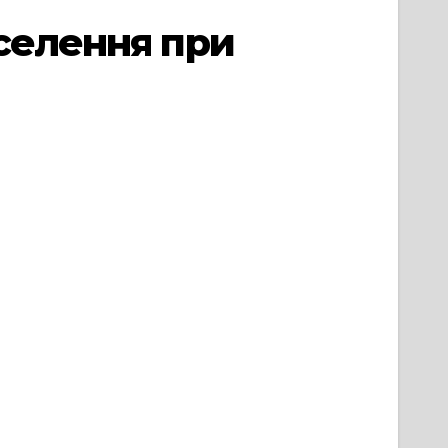
аселення при