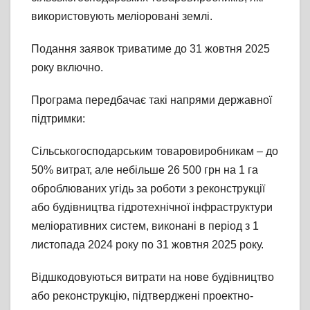
використовують меліоровані землі.
Подання заявок триватиме до 31 жовтня 2025
року включно.
Програма передбачає такі напрями державної
підтримки:
Сільськогосподарським товаровиробникам – до
50% витрат, але небільше 26 500 грн на 1 га
оброблюваних угідь за роботи з реконструкції
або будівництва гідротехнічної інфраструктури
меліоративних систем, виконані в період з 1
листопада 2024 року по 31 жовтня 2025 року.
Відшкодовуються витрати на нове будівництво
або реконструкцію, підтверджені проектно-