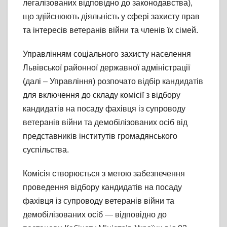
легалізованих відповідно до законодавства),
що здійснюють діяльність у сфері захисту прав
та інтересів ветеранів війни та членів їх сімей.
Управлінням соціального захисту населення
Львівської районної державної адміністрації
(далі – Управління) розпочато відбір кандидатів
для включення до складу комісії з відбору
кандидатів на посаду фахівця із супроводу
ветеранів війни та демобілізованих осіб від
представників інститутів громадянського
суспільства.
Комісія створюється з метою забезпечення
проведення відбору кандидатів на посаду
фахівця із супроводу ветеранів війни та
демобілізованих осіб — відповідно до