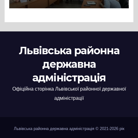
нові заяви
Львівська районна
державна
адміністрація
Офіційна сторінка Львівської районної державної
адміністрації
Львівська районна державна адміністрація © 2021-2026 рік