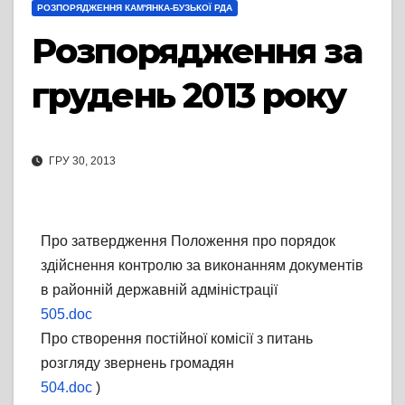
РОЗПОРЯДЖЕННЯ КАМ'ЯНКА-БУЗЬКОЇ РДА
Розпорядження за
грудень 2013 року
ГРУ 30, 2013
Про затвердження Положення про порядок
здійснення контролю за виконанням документів
в районній державній адміністрації
505.doc
Про створення постійної комісії з питань
розгляду звернень громадян
504.doc
)