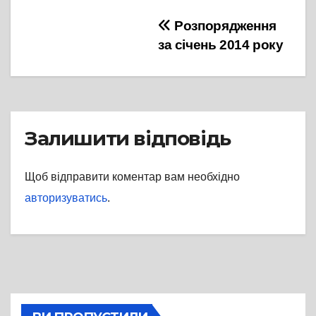
Навігація
Розпорядження
за січень 2014 року
записів
Залишити відповідь
Щоб відправити коментар вам необхідно
авторизуватись
.