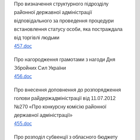
Про визначення структурного підрозділу
районної державної адміністрації
відповідального за проведення процедури
встановлення статусу особи, яка постраждала
від торгівлі людьми
457.doc
Про нагородження грамотами з нагоди Дня
Збройних Сил України
456.doc
Про внесення доповнення до розпорядження
голови райдержадміністрації від 11.07.2012
№270 «Про конкурсну комісію районної
державної адміністрації»
455.doc
Про розподіл субвенції з обласного бюджету