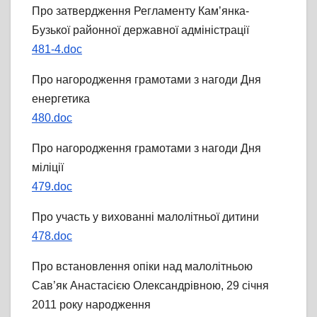
Про затвердження Регламенту Кам’янка-
Бузької районної державної адміністрації
481-4.doc
Про нагородження грамотами з нагоди Дня
енергетика
480.doc
Про нагородження грамотами з нагоди Дня
міліції
479.doc
Про участь у вихованні малолітньої дитини
478.doc
Про встановлення опіки над малолітньою
Сав’як Анастасією Олександрівною, 29 січня
2011 року народження