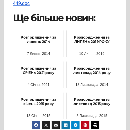
449.doc
Ще більше новин:
Розпорядження за
Розпорядження за
липень 2014
ЛИПЕНЬ 2019 РОКУ
7 Липня, 2014
10 Липня, 2019
Розпорядження за
Розпорядження за
СІЧЕНЬ 2021 року
листопад 2014 року
4 Січня, 2021
18 Листопада, 2014
Розпорядження за
Розпорядження за
січень 2015 року
листопад 2015 року
13 Січня, 2015
8 Листопада, 2015