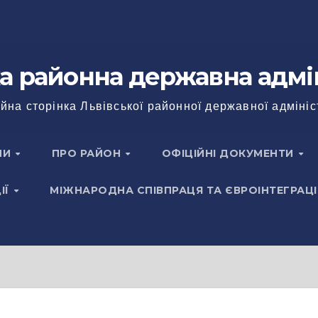
а районна державна адмі
йна сторінка Львівської районної державної адмініс
НИ
ПРО РАЙОН
ОФІЦІЙНІ ДОКУМЕНТИ
ІЇ
МІЖНАРОДНА СПІВПРАЦЯ ТА ЄВРОІНТЕГРАЦІ