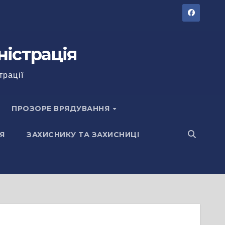
ністрація
трації
ПРОЗОРЕ ВРЯДУВАННЯ
Я
ЗАХИСНИКУ ТА ЗАХИСНИЦІ