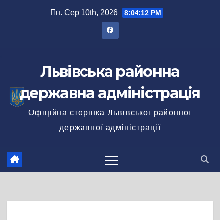
Перейти
Пн. Сер 10th, 2026
8:04:12 PM
до
вмісту
Львівська районна
державна адміністрація
Офіційна сторінка Львівської районної
державної адміністрації