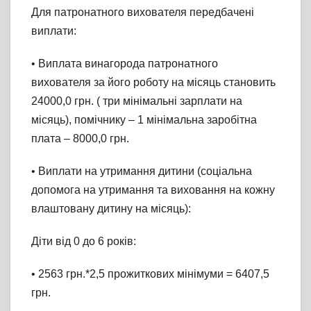
Для патронатного вихователя передбачені
виплати:
• Виплата винагорода патронатного
вихователя за його роботу на місяць становить
24000,0 грн. ( три мінімальні зарплати на
місяць), помічнику – 1 мінімальна заробітна
плата – 8000,0 грн.
• Виплати на утримання дитини (соціальна
допомога на утримання та виховання на кожну
влаштовану дитину на місяць):
Діти від 0 до 6 років:
• 2563 грн.*2,5 прожиткових мінімуми = 6407,5
грн.