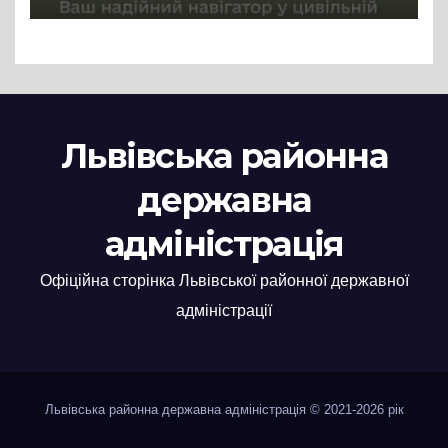
Львівська районна
державна
адміністрація
Офіційна сторінка Львівської районної державної
адміністрації
Львівська районна державна адміністрація © 2021-2026 рік