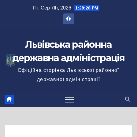
Перейти
Пт. Сер 7th, 2026
1:28:28 PM
до
вмісту
Львівська районна
державна адміністрація
Офіційна сторінка Львівської районної
державної адміністрації