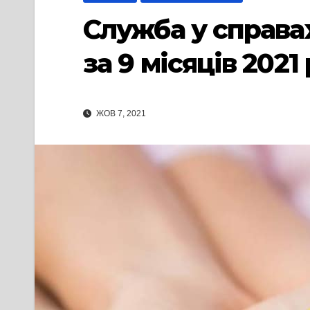
Служба у справа
за 9 місяців 2021
ЖОВ 7, 2021