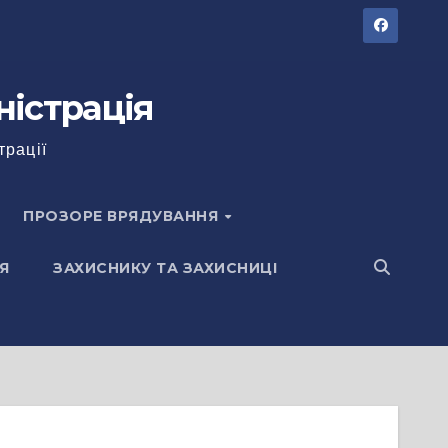
ністрація
трації
ПРОЗОРЕ ВРЯДУВАННЯ
Я
ЗАХИСНИКУ ТА ЗАХИСНИЦІ