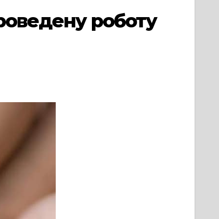
проведену роботу