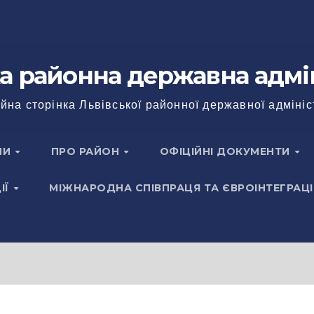
а районна державна адмі
йна сторінка Львівської районної державної адмініс
НИ
ПРО РАЙОН
ОФІЦІЙНІ ДОКУМЕНТИ
ІЇ
МІЖНАРОДНА СПІВПРАЦЯ ТА ЄВРОІНТЕГРАЦІ