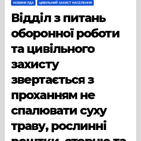
НОВИНИ РДА
ЦИВІЛЬНИЙ ЗАХИСТ НАСЕЛЕННЯ
Відділ з питань
оборонної роботи
та цивільного
захисту
звертається з
проханням не
спалювати суху
траву, рослинні