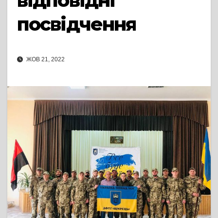
відповідні
посвідчення
ЖОВ 21, 2022