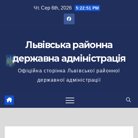
Перейти
Чт. Сер 6th, 2026
5:22:51 PM
до
вмісту
Львівська районна
державна адміністрація
Офіційна сторінка Львівської районної
державної адміністрації