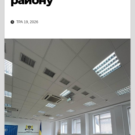
району
ТРА 19, 2026