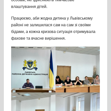
влаштування дітей.
Працюємо, аби жодна дитина у Львівському
районі не залишилася сам на сам зі своїми
бідами, а кожна кризова ситуація отримувала
фахове та вчасне вирішення.