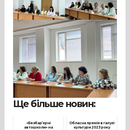
Ще більше новин:
«Безбар’єрні
Обласна премія в галузі
автошколи» на
культури 2023 року