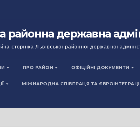
а районна державна адмі
йна сторінка Львівської районної державної адмініс
НИ
ПРО РАЙОН
ОФІЦІЙНІ ДОКУМЕНТИ
ІЇ
МІЖНАРОДНА СПІВПРАЦЯ ТА ЄВРОІНТЕГРАЦІ