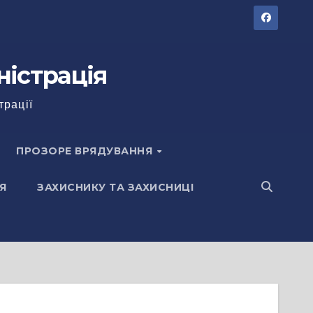
ністрація
трації
ПРОЗОРЕ ВРЯДУВАННЯ
Я
ЗАХИСНИКУ ТА ЗАХИСНИЦІ