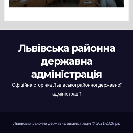
нові заяви
Львівська районна
державна
адміністрація
Офіційна сторінка Львівської районної державної
адміністрації
Львівська районна державна адміністрація © 2021-2026 рік