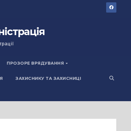
ністрація
трації
ПРОЗОРЕ ВРЯДУВАННЯ
Я
ЗАХИСНИКУ ТА ЗАХИСНИЦІ