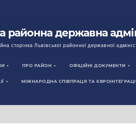
а районна державна адмі
йна сторінка Львівської районної державної адмініс
НИ
ПРО РАЙОН
ОФІЦІЙНІ ДОКУМЕНТИ
ІЇ
МІЖНАРОДНА СПІВПРАЦЯ ТА ЄВРОІНТЕГРАЦІ