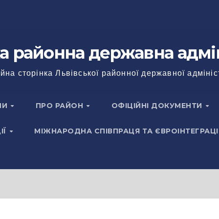
а районна державна адмі
йна сторінка Львівської районної державної адмініс
НИ
ПРО РАЙОН
ОФІЦІЙНІ ДОКУМЕНТИ
ІЇ
МІЖНАРОДНА СПІВПРАЦЯ ТА ЄВРОІНТЕГРАЦІ