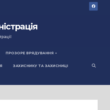
ністрація
трації
ПРОЗОРЕ ВРЯДУВАННЯ
Я
ЗАХИСНИКУ ТА ЗАХИСНИЦІ