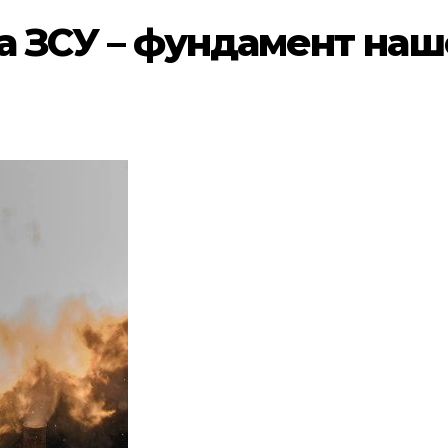
ка ЗСУ – фундамент на