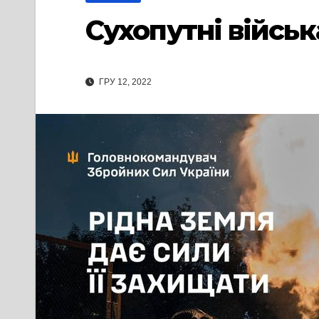
Сухопутні війсь
ГРУ 12, 2022