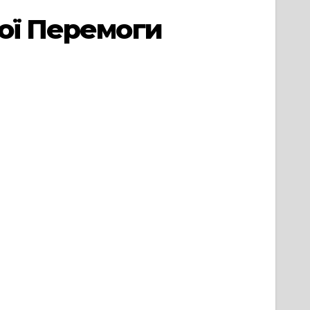
шої Перемоги