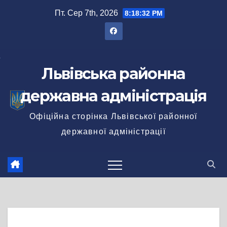
Перейти
Пт. Сер 7th, 2026
8:18:32 PM
до
вмісту
Львівська районна
державна адміністрація
Офіційна сторінка Львівської районної
державної адміністрації